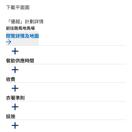
下載平面圖
「優越」計劃詳情
前往跑馬地馬場
閱覽詳情及地圖
餐飲供應時間
收費
衣著準則
設施